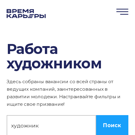
Работа
художником
Здесь собраны вакансии со всей страны от
ведущих компаний, заинтересованных в
развитии молодежи. Настраивайте фильтры и
ищите свое призвание!
Поиск