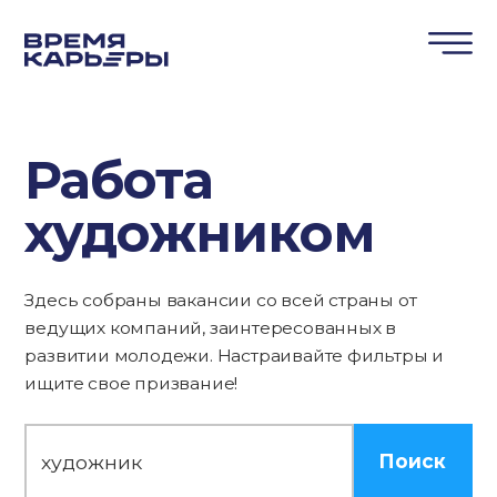
Работа
художником
Здесь собраны вакансии со всей страны от
ведущих компаний, заинтересованных в
развитии молодежи. Настраивайте фильтры и
ищите свое призвание!
Поиск