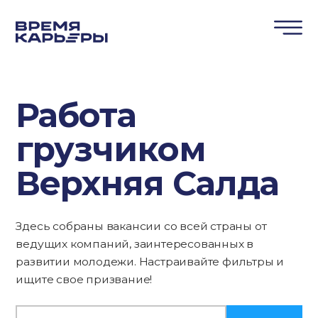
Работа
грузчиком
Верхняя Салда
Здесь собраны вакансии со всей страны от
ведущих компаний, заинтересованных в
развитии молодежи. Настраивайте фильтры и
ищите свое призвание!