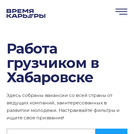
Работа
грузчиком в
Хабаровске
Здесь собраны вакансии со всей страны от
ведущих компаний, заинтересованных в
развитии молодежи. Настраивайте фильтры и
ищите свое призвание!