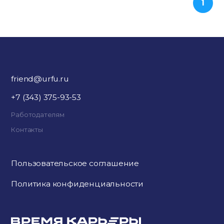
1
friend@urfu.ru
+7 (343) 375-93-53
Работодателям
Контакты
Пользовательское соглашение
Политика конфиденциальности