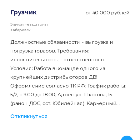
Грузчик
от 40 000 рублей
Эником Невада групп
Хабаровск
Должностные обязанности: - выгрузка и
погрузка товаров. Требования: -
исполнительность; - ответственность.
Условия: Работа в команде одного из
крупнейших дистрибьюторов ДВ!
Оформление согласно ТК РФ; График работы:
5/2, с 9.00 до 18.00; Адрес: ул. Шкотова, 15
(район ДОС, ост. Юбилейная); Карьерный…
Откликнуться