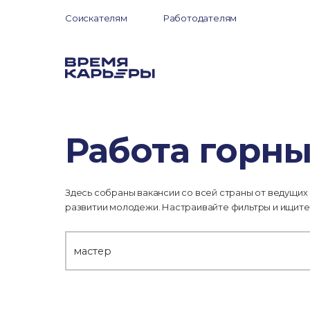
Соискателям
Работодателям
Работа горн
Здесь собраны вакансии со всей страны от ведущих
развитии молодежи. Настраивайте фильтры и ищите