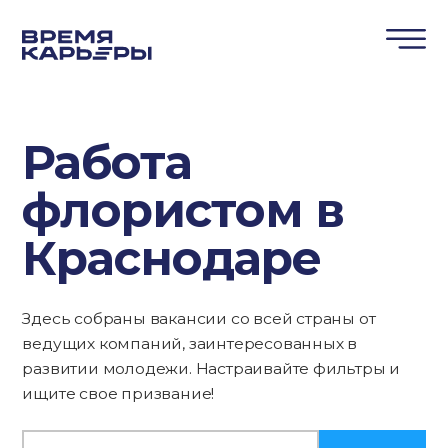
Работа
флористом в
Краснодаре
Здесь собраны вакансии со всей страны от
ведущих компаний, заинтересованных в
развитии молодежи. Настраивайте фильтры и
ищите свое призвание!