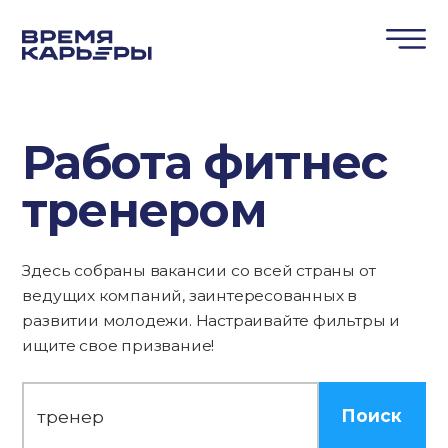
Работа фитнес
тренером
Здесь собраны вакансии со всей страны от
ведущих компаний, заинтересованных в
развитии молодежи. Настраивайте фильтры и
ищите свое призвание!
Поиск