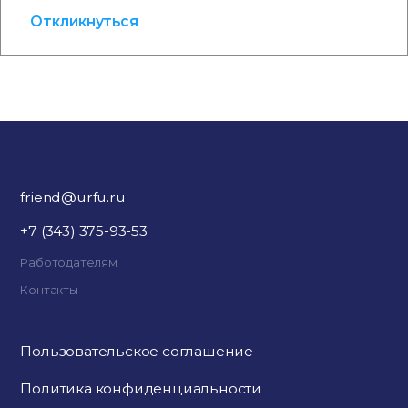
Откликнуться
friend@urfu.ru
+7 (343) 375-93-53
Работодателям
Контакты
Пользовательское соглашение
Политика конфиденциальности