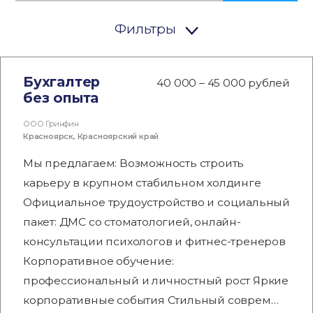
Фильтры
Бухгалтер
40 000 – 45 000 рублей
без опыта
ООО Гринфин
Красноярск
,
Красноярский край
Мы предлагаем: Возможность строить
карьеру в крупном стабильном холдинге
Официальное трудоустройство и социальный
пакет: ДМС со стоматологией, онлайн-
консультации психологов и фитнес-тренеров
Корпоративное обучение:
профессиональный и личностный рост Яркие
корпоративные события Стильный соврем…