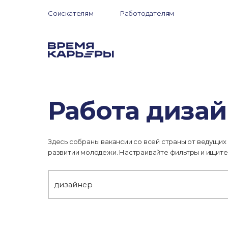
Соискателям
Работодателям
Работа дизай
Здесь собраны вакансии со всей страны от ведущих
развитии молодежи. Настраивайте фильтры и ищите