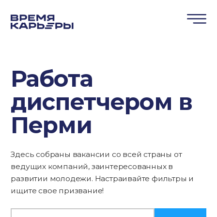
Работа
диспетчером в
Перми
Здесь собраны вакансии со всей страны от
ведущих компаний, заинтересованных в
развитии молодежи. Настраивайте фильтры и
ищите свое призвание!