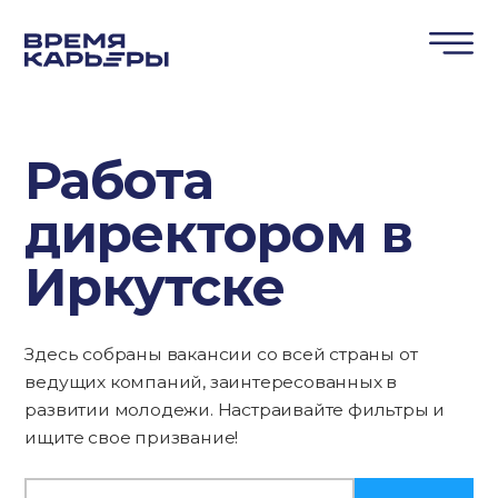
Работа
директором в
Иркутске
Здесь собраны вакансии со всей страны от
ведущих компаний, заинтересованных в
развитии молодежи. Настраивайте фильтры и
ищите свое призвание!