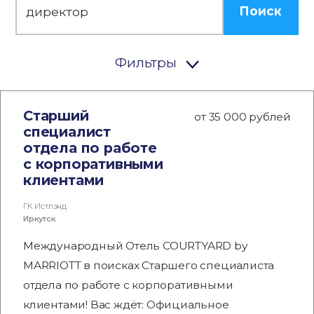
Поиск
Фильтры
Старший
от 35 000 рублей
специалист
отдела по работе
с корпоративными
клиентами
ГК Истлэнд
Иркутск
Международный Отель COURTYARD by
MARRIOTT в поисках Старшего специалиста
отдела по работе с корпоративными
клиентами! Вас ждёт: Официальное