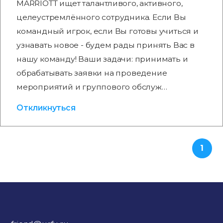
MARRIOTT ищет талантливого, активного,
целеустремлённого сотрудника. Если Вы
командный игрок, если Вы готовы учиться и
узнавать новое - будем рады принять Вас в
нашу команду! Ваши задачи: принимать и
обрабатывать заявки на проведение
мероприятий и группового обслуж…
Откликнуться
1