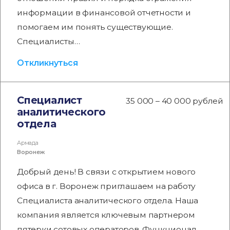
информации в финансовой отчетности и
помогаем им понять существующие.
Специалисты…
Откликнуться
Специалист
35 000 – 40 000 рублей
аналитического
отдела
Армада
Воронеж
Добрый день! В связи с открытием нового
офиса в г. Воронеж приглашаем на работу
Специалиста аналитического отдела. Наша
компания является ключевым партнером
пятерки сотовых операторов. Функционал