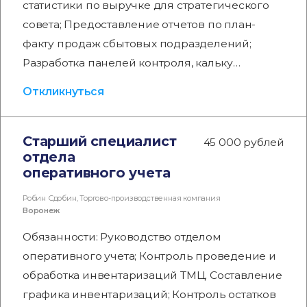
статистики по выручке для стратегического
совета; Предоставление отчетов по план-
факту продаж сбытовых подразделений;
Разработка панелей контроля, кальку…
Откликнуться
Старший специалист
45 000 рублей
отдела
оперативного учета
Робин Сдобин, Торгово-производственная компания
Воронеж
Обязанности: Руководство отделом
оперативного учета; Контроль проведение и
обработка инвентаризаций ТМЦ. Составление
графика инвентаризаций; Контроль остатков