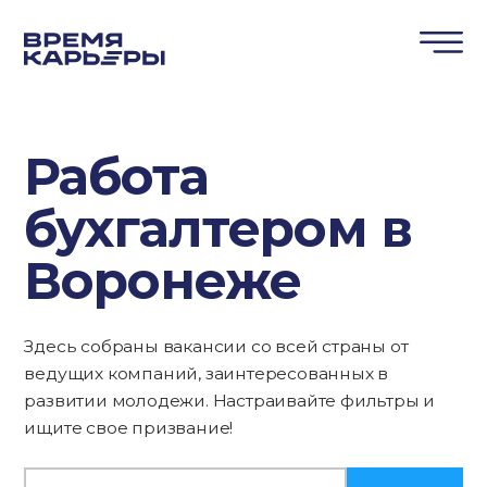
Работа
бухгалтером в
Воронеже
Здесь собраны вакансии со всей страны от
ведущих компаний, заинтересованных в
развитии молодежи. Настраивайте фильтры и
ищите свое призвание!