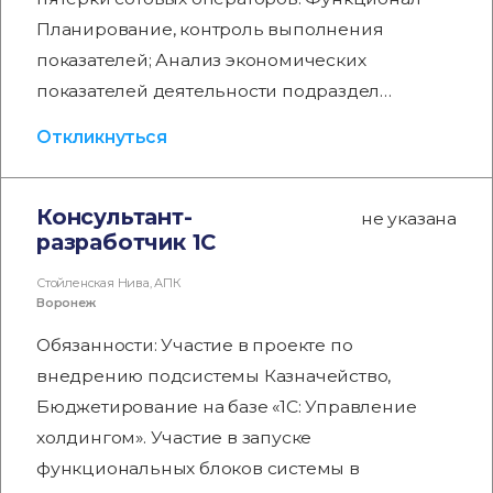
Планирование, контроль выполнения
показателей; Анализ экономических
показателей деятельности подраздел…
Откликнуться
Консультант-
не указана
разработчик 1С
Стойленская Нива, АПК
Воронеж
Обязанности: Участие в проекте по
внедрению подсистемы Казначейство,
Бюджетирование на базе «1С: Управление
холдингом». Участие в запуске
функциональных блоков системы в