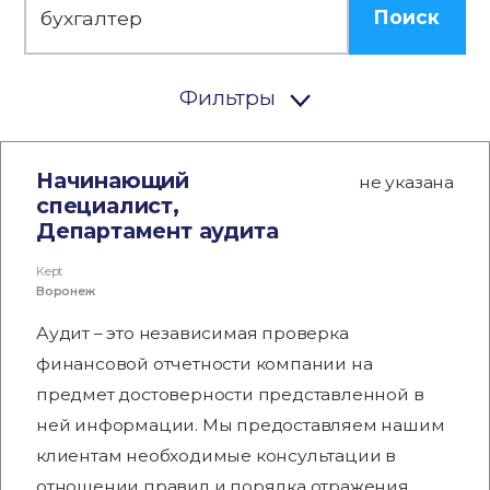
Поиск
Фильтры
Начинающий
не указана
специалист,
Департамент аудита
Kept
Воронеж
Аудит – это независимая проверка
финансовой отчетности компании на
предмет достоверности представленной в
ней информации. Мы предоставляем нашим
клиентам необходимые консультации в
отношении правил и порядка отражения