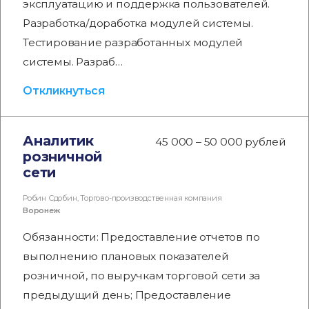
эксплуатацию и поддержка пользователей.
Разработка/доработка модулей системы.
Тестирование разработанных модулей
системы. Разраб…
Откликнуться
Аналитик
45 000 – 50 000 рублей
розничной
сети
Робин Сдобин, Торгово-производственная компания
Воронеж
Обязанности: Предоставление отчетов по
выполнению плановых показателей
розничной, по выручкам торговой сети за
предыдущий день; Предоставление