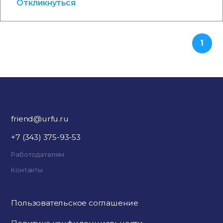
Откликнуться
1
friend@urfu.ru
+7 (343) 375-93-53
Работодателям
Контакты
Пользовательское соглашение