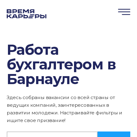
Работа
бухгалтером в
Барнауле
Здесь собраны вакансии со всей страны от
ведущих компаний, заинтересованных в
развитии молодежи. Настраивайте фильтры и
ищите свое призвание!