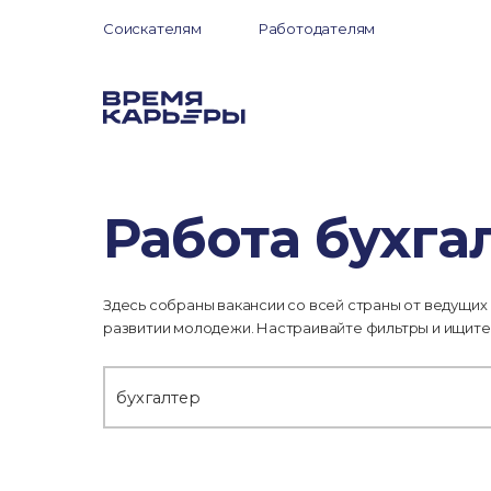
Соискателям
Работодателям
Работа бухга
Здесь собраны вакансии со всей страны от ведущих
развитии молодежи. Настраивайте фильтры и ищите