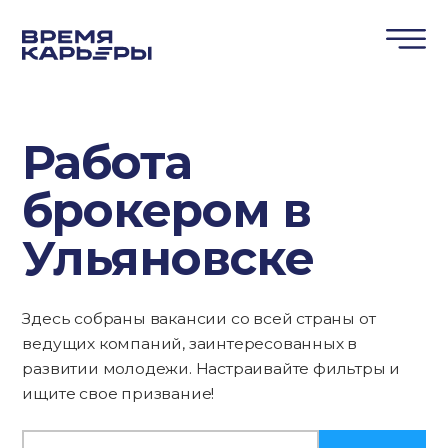
Работа
брокером в
Ульяновске
Здесь собраны вакансии со всей страны от
ведущих компаний, заинтересованных в
развитии молодежи. Настраивайте фильтры и
ищите свое призвание!