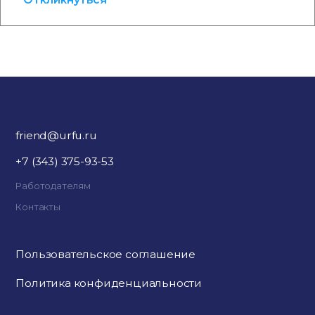
friend@urfu.ru
+7 (343) 375-93-53
Работодателям
Контакты
Пользовательское соглашение
Политика конфиденциальности