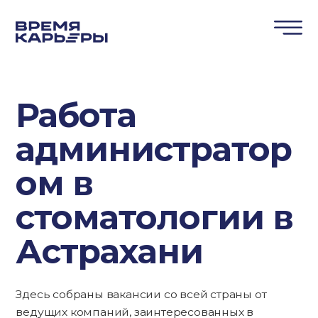
Работа
администратор
ом в
стоматологии в
Астрахани
Здесь собраны вакансии со всей страны от
ведущих компаний, заинтересованных в