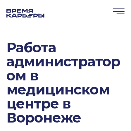
Работа
администратор
ом в
медицинском
центре в
Воронеже