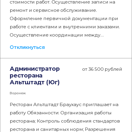
стоимости работ. Осуществление записи на
ремонт и сервисное обслуживание.
Оформление первичной документации при
работе с клиентами и внутренними заказами.
Осуществление координации между…
Откликнуться
Администратор
от 36 500 рублей
ресторана
Альтштадт (Юг)
Воронеж
Ресторан Альтштадт Браухаус приглашает на
работу Обязанности: Организация работы
ресторана; Контроль соблюдения стандартов
ресторана и санитарных норм; Разрешения