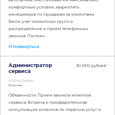
комфортные условия, закреплять
менеджеров по продажам за клиентами.
Вести учет клиентских групп и
распределение и прием телефонных
звонков. Постоян…
Откликнуться
Администратор
30 000 рублей
сервиса
ООО МЦ Липецк
Воронеж
Обязанности: Прием звонков клиентов
сервиса. Встреча и предварительная
консультация клиентов по перечню услуг и