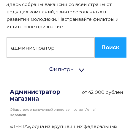
Здесь собраны вакансии со всей страны от
ведущих компаний, заинтересованных в
развитии молодежи. Настраивайте фильтры и
ищите свое призвание!
Поиск
Фильтры
Администратор
от 42 000 рублей
магазина
Общество с ограниченной ответственностью "Лента"
Воронеж
«ЛЕНТА», одна из крупнейших федеральных