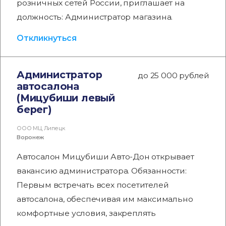
розничных сетей России, приглашает на
должность: Администратор магазина.
Откликнуться
Администратор
до 25 000 рублей
автосалона
(Мицубиши левый
берег)
ООО МЦ Липецк
Воронеж
Автосалон Мицубиши Авто-Дон открывает
вакансию администратора. Обязанности:
Первым встречать всех посетителей
автосалона, обеспечивая им максимально
комфортные условия, закреплять