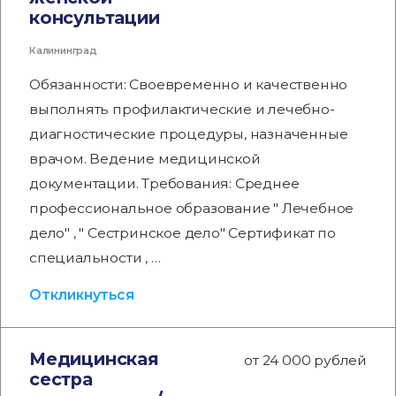
консультации
Калининград
Обязанности: Своевременно и качественно
выполнять профилактические и лечебно-
диагностические процедуры, назначенные
врачом. Ведение медицинской
документации. Требования: Среднее
профессиональное образование " Лечебное
дело" , " Сестринское дело" Сертификат по
специальности , …
Откликнуться
Медицинская
от 24 000 рублей
сестра