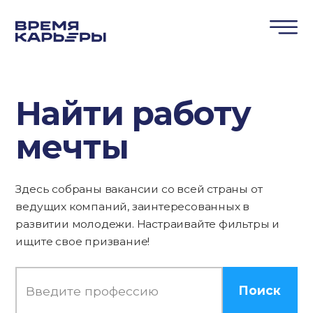
Найти работу
мечты
Здесь собраны вакансии со всей страны от
ведущих компаний, заинтересованных в
развитии молодежи. Настраивайте фильтры и
ищите свое призвание!
Поиск