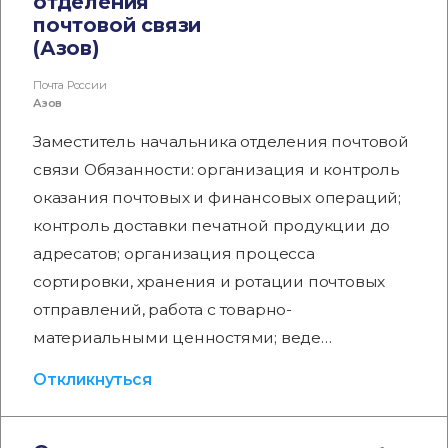
отделения
почтовой связи
(Азов)
Почта России
Азов
Заместитель начальника отделения почтовой
связи Обязанности: организация и контроль
оказания почтовых и финансовых операций;
контроль доставки печатной продукции до
адресатов; организация процесса
сортировки, хранения и ротации почтовых
отправлений, работа с товарно-
материальными ценностями; веде…
Откликнуться