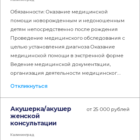
Обязанности: Оказание медицинской
помощи новорожденным и недоношенным
детям непосредственно после рождения
Проведение медицинского обследования с
целью установления диагноза Оказание
медицинской помощи в экстренной форме
Ведение медицинской документации,
организация деятельности медицинског…
Откликнуться
Акушерка/акушер
от 25 000 рублей
женской
консультации
Калининград