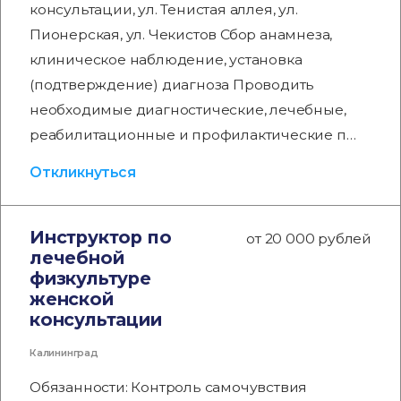
консультации, ул. Тенистая аллея, ул.
Пионерская, ул. Чекистов Сбор анамнеза,
клиническое наблюдение, установка
(подтверждение) диагноза Проводить
необходимые диагностические, лечебные,
реабилитационные и профилактические п…
Откликнуться
Инструктор по
от 20 000 рублей
лечебной
физкультуре
женской
консультации
Калининград
Обязанности: Контроль самочувствия