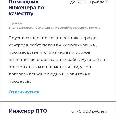
Помощник
до 30 000 рублей
инженера по
качеству
Брусника
Видное
,
Екатеринбург
,
Курган
,
Новосибирск
,
Сургут
,
Тюмень
Брусника ищет помощника инженера для
контроля работ подрядных организаций,
производственного качества и сроков
выполнения строительных работ. Нужно быть
ответственным и внимательным, уметь
договариваться с людьми и влиять на
процессы.
Откликнуться
Инженер ПТО
от 45 000 рублей