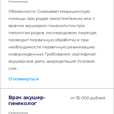
Калининград
Обязанности: Оказывает медицинскую
помощь при родах самостоятельно или с
врачом акушером-гинекологом при
патологии родов, послеродовом периоде,
проводит первичную обработку и при
необходимости первичную реанимацию
новорожденных; Требования: сертификат
акушерское дело, аккредитация Условия:
сме…
Откликнуться
Врач акушер-
от 35 000 рублей
гинеколог
Калининград