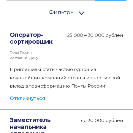
Фильтры
Оператор-
25 000 – 30 000 рублей
сортировщик
Почта России
Ростов-на-Дону
Приглашаем стать частью одной из
крупнейших компаний страны и внести свой
вклад в трансформацию Почты России!
Откликнуться
Заместитель
до 30 000 рублей
начальника