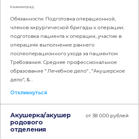
Калининград
Обязанности: Подготовка операционной,
членов хирургической бригады к операции;
подготовка пациента к операции, участие в
операциях выполнение раннего
послеоперационного ухода за пациентом
Требования: Среднее профессиональное
образование " Лечебное дело" , "Акушерское
дело", &…
Откликнуться
Акушерка/акушер
от 38 000 рублей
родового
отделения