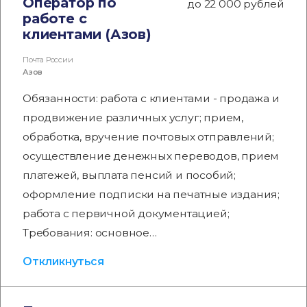
Оператор по
до 22 000 рублей
работе с
клиентами (Азов)
Почта России
Азов
Обязанности: работа с клиентами - продажа и
продвижение различных услуг; прием,
обработка, вручение почтовых отправлений;
осуществление денежных переводов, прием
платежей, выплата пенсий и пособий;
оформление подписки на печатные издания;
работа с первичной документацией;
Требования: основное…
Откликнуться