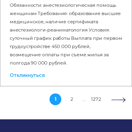
Обязанности: анестезиологическая помощь
женщинам Требования: образование высшее
медицинское, наличие сертификата
анестезиологи-реаниматология Условия:
суточный график работы Выплата при первом
трудоустройстве 450 000 рублей,
возмещение оплаты при съеме жилья за
полгода 90 000 рублей.
Откликнуться
1
2
1272
…