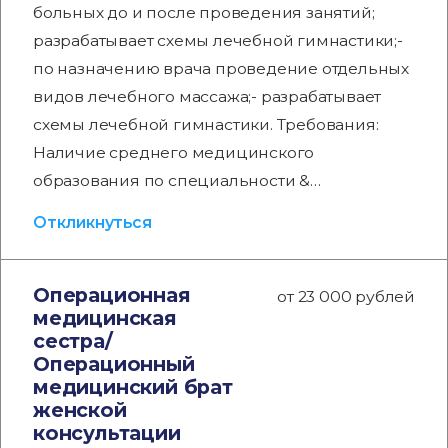
больных до и после проведения занятий;
разрабатывает схемы лечебной гимнастики;-
по назначению врача проведение отдельных
видов лечебного массажа;- разрабатывает
схемы лечебной гимнастики. Требования:
Наличие среднего медицинского
образования по специальности &…
Откликнуться
Операционная
от 23 000 рублей
медицинская
сестра/
Операционный
медицинский брат
женской
консультации