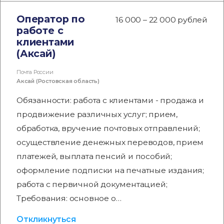
Оператор по
16 000 – 22 000 рублей
работе с
клиентами
(Аксай)
Почта России
Аксай (Ростовская область)
Обязанности: работа с клиентами - продажа и
продвижение различных услуг; прием,
обработка, вручение почтовых отправлений;
осуществление денежных переводов, прием
платежей, выплата пенсий и пособий;
оформление подписки на печатные издания;
работа с первичной документацией;
Требования: основное о…
Откликнуться