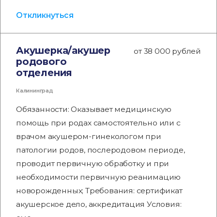
Откликнуться
Акушерка/акушер
от 38 000 рублей
родового
отделения
Калининград
Обязанности: Оказывает медицинскую
помощь при родах самостоятельно или с
врачом акушером-гинекологом при
патологии родов, послеродовом периоде,
проводит первичную обработку и при
необходимости первичную реанимацию
новорожденных; Требования: сертификат
акушерское дело, аккредитация Условия: