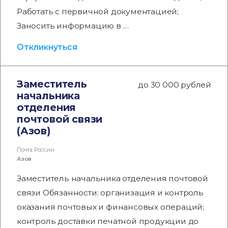
Работать с первичной документацией;
Заносить информацию в …
Откликнуться
Заместитель
до 30 000 рублей
начальника
отделения
почтовой связи
(Азов)
Почта России
Азов
Заместитель начальника отделения почтовой
связи Обязанности: организация и контроль
оказания почтовых и финансовых операций;
контроль доставки печатной продукции до