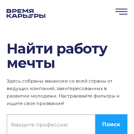
Найти работу
мечты
Здесь собраны вакансии со всей страны от
ведущих компаний, заинтересованных в
развитии молодежи. Настраивайте фильтры и
ищите свое призвание!
Поиск