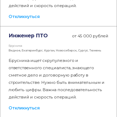
действий и скорость операций.
Откликнуться
Инженер ПТО
от 45 000 рублей
Брусника
Видное
,
Екатеринбург
,
Курган
,
Новосибирск
,
Сургут
,
Тюмень
Брусника ищет скрупулезного и
ответственного специалиста, знающего
сметное дело и договорную работу в
строительстве. Нужно быть внимательным и
любить цифры. Важна последовательность
действий и скорость операций.
Откликнуться