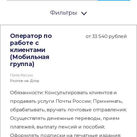
Фильтры
Оператор по
от 33 540 рублей
работе с
клиентами
(Мобильная
группа)
Почта России
Ростов-на-Дону
Обязанности: Консультировать клиентов и
продавать услуги Почты России; Принимать,
обрабатывать, вручать почтовые отправления;
Осуществлять денежные переводы, прием
платежей, выплату пенсий и пособий;
Оформлять подписки на печатные издания;