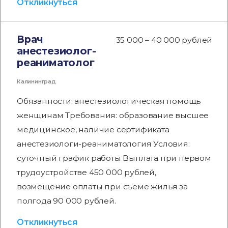
Откликнуться
Врач
35 000 – 40 000 рублей
анестезиолог-
реаниматолог
Калининград
Обязанности: анестезиологическая помощь
женщинам Требования: образование высшее
медицинское, наличие сертификата
анестезиологи-реаниматология Условия:
суточный график работы Выплата при первом
трудоустройстве 450 000 рублей,
возмещение оплаты при съеме жилья за
полгода 90 000 рублей.
Откликнуться