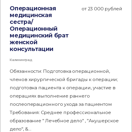
Операционная
от 23 000 рублей
медицинская
сестра/
Операционный
медицинский брат
женской
консультации
Калининград
Обязанности: Подготовка операционной,
членов хирургической бригады к операции;
подготовка пациента к операции, участие в
операциях выполнение раннего
послеоперационного ухода за пациентом
Требования: Среднее профессиональное
образование " Лечебное дело" , "Акушерское
дело", &…