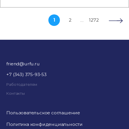
1
2
1272
…
friend@urfu.ru
+7 (343) 375-93-53
Работодателям
Контакты
Пользовательское соглашение
Политика конфиденциальности