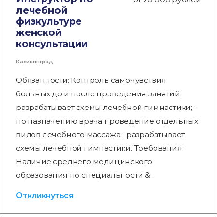
лечебной
физкультуре
женской
консультации
Калининград
Обязанности: Контроль самочувствия
больных до и после проведения занятий;
разрабатывает схемы лечебной гимнастики;-
по назначению врача проведение отдельных
видов лечебного массажа;- разрабатывает
схемы лечебной гимнастики. Требования:
Наличие среднего медицинского
образования по специальности &…
Откликнуться