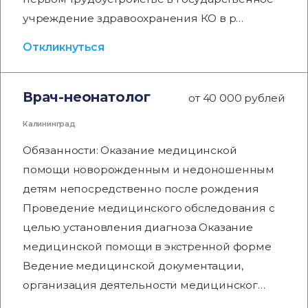
учреждение здравоохранения КО в р…
Откликнуться
Врач-неонатолог
от 40 000 рублей
Калининград
Обязанности: Оказание медицинской
помощи новорожденным и недоношенным
детям непосредственно после рождения
Проведение медицинского обследования с
целью установления диагноза Оказание
медицинской помощи в экстренной форме
Ведение медицинской документации,
организация деятельности медицинског…