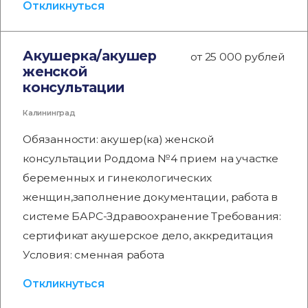
Откликнуться
Акушерка/акушер
от 25 000 рублей
женской
консультации
Калининград
Обязанности: акушер(ка) женской
консультации Роддома №4 прием на участке
беременных и гинекологических
женщин,заполнение документации, работа в
системе БАРС-Здравоохранение Требования:
сертификат акушерское дело, аккредитация
Условия: сменная работа
Откликнуться