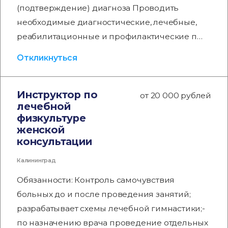
(подтверждение) диагноза Проводить
необходимые диагностические, лечебные,
реабилитационные и профилактические п…
Откликнуться
Инструктор по
от 20 000 рублей
лечебной
физкультуре
женской
консультации
Калининград
Обязанности: Контроль самочувствия
больных до и после проведения занятий;
разрабатывает схемы лечебной гимнастики;-
по назначению врача проведение отдельных