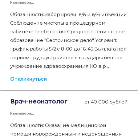
Калининград
Обязанности: Забор крови, в/в и в/м инъекции
Соблюдение чистоты в процедурном
кабинете Требования: Среднее специальное
образование "Сестринское дело" Условия:
график работы 5/2 с 8-00 до 16-45 Выплата при
первом трудоустройстве в государственное
учреждение здравоохранения КО в р…
Откликнуться
Врач-неонатолог
от 40 000 рублей
Калининград
Обязанности: Оказание медицинской
помощи новорожденным и недоношенным