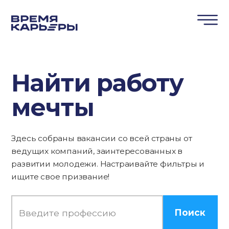
Найти работу
мечты
Здесь собраны вакансии со всей страны от
ведущих компаний, заинтересованных в
развитии молодежи. Настраивайте фильтры и
ищите свое призвание!
Поиск