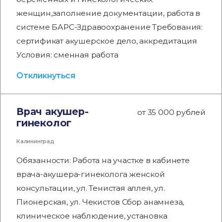
женщин,заполнение документации, работа в
системе БАРС-Здравоохранение Требования:
сертификат акушерское дело, аккредитация
Условия: сменная работа
Откликнуться
Врач акушер-
от 35 000 рублей
гинеколог
Калининград
Обязанности: Работа на участке в кабинете
врача-акушера-гинеколога женской
консультации, ул. Тенистая аллея, ул.
Пионерская, ул. Чекистов Сбор анамнеза,
клиническое наблюдение, установка