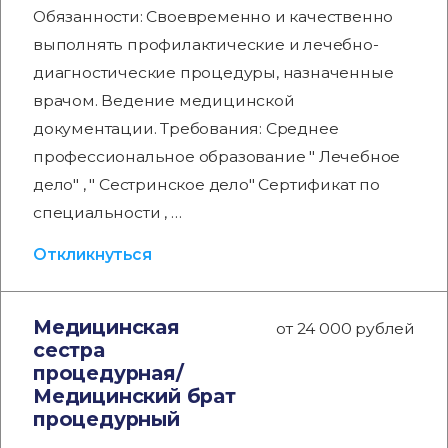
Обязанности: Своевременно и качественно
выполнять профилактические и лечебно-
диагностические процедуры, назначенные
врачом. Ведение медицинской
документации. Требования: Среднее
профессиональное образование " Лечебное
дело" , " Сестринское дело" Сертификат по
специальности , …
Откликнуться
Медицинская
от 24 000 рублей
сестра
процедурная/
Медицинский брат
процедурный