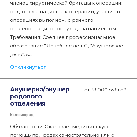
членов хирургической бригады к операции;
подготовка пациента к операции, участие в
операциях выполнение раннего
послеоперационного ухода за пациентом
Требования: Среднее профессиональное
образование " Лечебное дело" , "Акушерское
дело", &…
Откликнуться
Акушерка/акушер
от 38 000 рублей
родового
отделения
Калининград
Обязанности: Оказывает медицинскую
помощь при родах самостоятельно или с