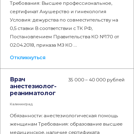
Требования: Высшее профессиональное,
сертификат Акушерство и гинекология
Условия: дежурства по совместительству на
0,5 ставки В соответствии с ТК РФ,
Постановлением Правительства КО №170 от
02.04.2018, приказа МЗ КО …
Откликнуться
Врач
35 000 – 40 000 рублей
анестезиолог-
реаниматолог
Калининград
Обязанности: анестезиологическая помощь
женщинам Требования: образование высшее
медицинское, наличие сертификата