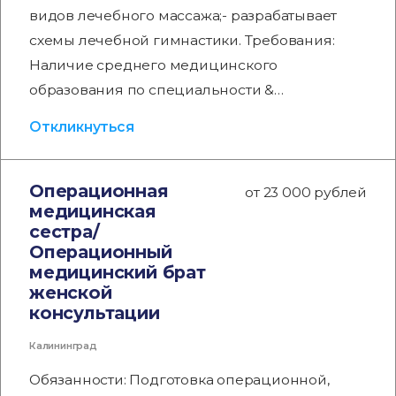
видов лечебного массажа;- разрабатывает
схемы лечебной гимнастики. Требования:
Наличие среднего медицинского
образования по специальности &…
Откликнуться
Операционная
от 23 000 рублей
медицинская
сестра/
Операционный
медицинский брат
женской
консультации
Калининград
Обязанности: Подготовка операционной,