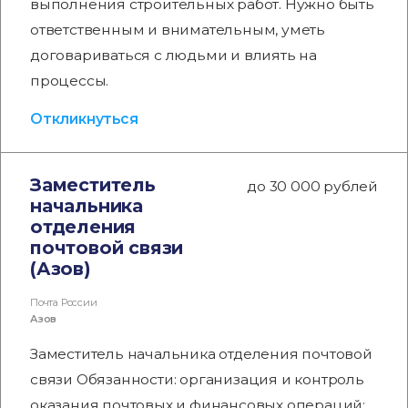
выполнения строительных работ. Нужно быть
ответственным и внимательным, уметь
договариваться с людьми и влиять на
процессы.
Откликнуться
Заместитель
до 30 000 рублей
начальника
отделения
почтовой связи
(Азов)
Почта России
Азов
Заместитель начальника отделения почтовой
связи Обязанности: организация и контроль
оказания почтовых и финансовых операций;