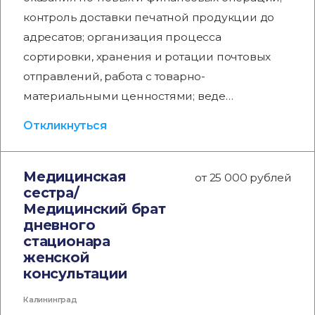
контроль доставки печатной продукции до
адресатов; организация процесса
сортировки, хранения и ротации почтовых
отправлений, работа с товарно-
материальными ценностями; веде…
Откликнуться
Медицинская
от 25 000 рублей
сестра/
Медицинский брат
дневного
стационара
женской
консультации
Калининград