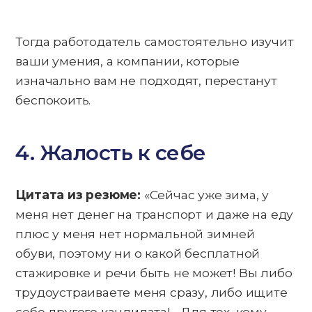
Тогда работодатель самостоятельно изучит
ваши умения, а компании, которые
изначально вам не подходят, перестанут
беспокоить.
4. Жалость к себе
Цитата из резюме:
«Сейчас уже зима, у
меня нет денег на транспорт и даже на еду
плюс у меня нет нормальной зимней
обуви, поэтому ни о какой бесплатной
стажировке и речи быть не может! Вы либо
трудоустраиваете меня сразу, либо ищите
себе другого кандидата!… Для тех, кому