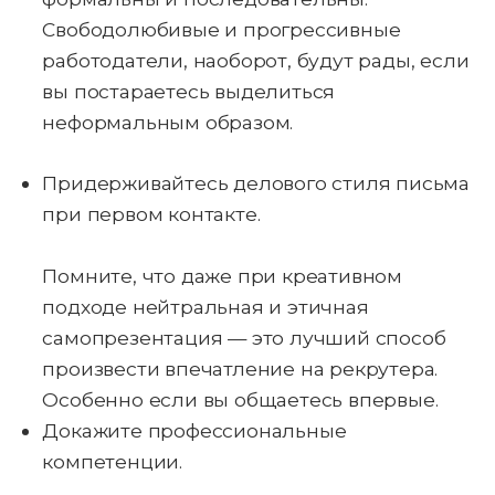
Свободолюбивые и прогрессивные
работодатели, наоборот, будут рады, если
вы постараетесь выделиться
неформальным образом.
Придерживайтесь делового стиля письма
при первом контакте.
Помните, что даже при креативном
подходе нейтральная и этичная
самопрезентация — это лучший способ
произвести впечатление на рекрутера.
Особенно если вы общаетесь впервые.
Докажите профессиональные
компетенции.