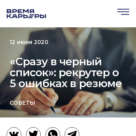
12 июня 2020
«Сразу в черный
список»: рекрутер о
5 ошибках в резюме
СОВЕТЫ