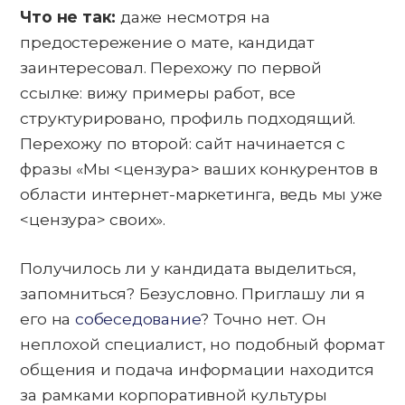
Что не так:
даже несмотря на
предостережение о мате, кандидат
заинтересовал. Перехожу по первой
ссылке: вижу примеры работ, все
структурировано, профиль подходящий.
Перехожу по второй: сайт начинается с
фразы «Мы <цензура> ваших конкурентов в
области интернет-маркетинга, ведь мы уже
<цензура> своих».
Получилось ли у кандидата выделиться,
запомниться? Безусловно. Приглашу ли я
его на
собеседование
? Точно нет. Он
неплохой специалист, но подобный формат
общения и подача информации находится
за рамками корпоративной культуры