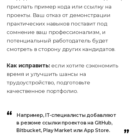
прислать пример кода или ссылку на
проекты. Ваш отказ от демонстрации
практических навыков поставит под
сомнение ваш профессионализм, и
потенциальный работодатель будет
смотреть в сторону других кандидатов.
Как исправить:
если хотите сэкономить
время и улучшить шансы на
трудоустройство, подготовьте
качественное портфолио.
Например, IT-специалисты добавляют
в резюме ссылки проектов на GitHub,
Bitbucket, Play Market или App Store.