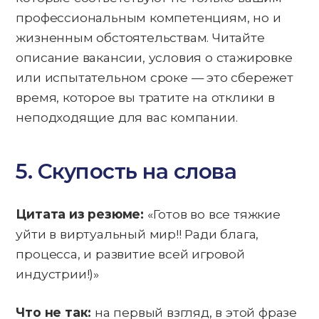
профессиональным компетенциям, но и
жизненным обстоятельствам. Читайте
описание вакансии, условия о стажировке
или испытательном сроке — это сбережет
время, которое вы тратите на отклики в
неподходящие для вас компании.
5. Скупость на слова
Цитата из резюме:
«Готов во все тяжкие
уйти в виртуальный мир!! Ради блага,
процесса, и развитие всей игровой
индустрии!)»
Что не так:
на первый взгляд, в этой фразе