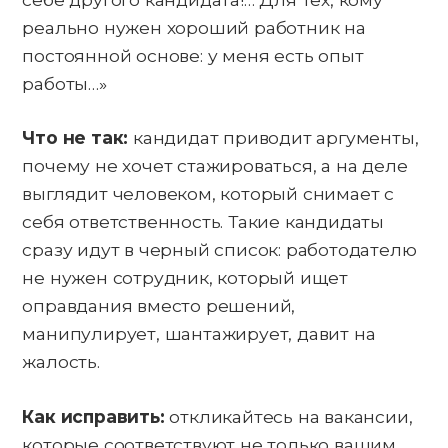
реально нужен хороший работник на
постоянной основе: у меня есть опыт
работы…»
Что не так:
кандидат приводит аргументы,
почему не хочет стажироваться, а на деле
выглядит человеком, который снимает с
себя ответственность. Такие кандидаты
сразу идут в черный список: работодателю
не нужен сотрудник, который ищет
оправдания вместо решений,
манипулирует, шантажирует, давит на
жалость.
Как исправить:
откликайтесь на вакансии,
которые соответствуют не только вашим