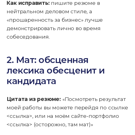
Как исправить:
пишите резюме в
нейтральном деловом стиле, а
«прошаренность за бизнес» лучше
демонстрировать лично во время
собеседования.
2. Мат: обсценная
лексика обесценит и
кандидата
Цитата из резюме:
«Посмотреть результат
моей работы вы можете перейдя по ссылке
<ссылка>, или на моём сайте-портфолио
<ссылка> (осторожно, там мат)»