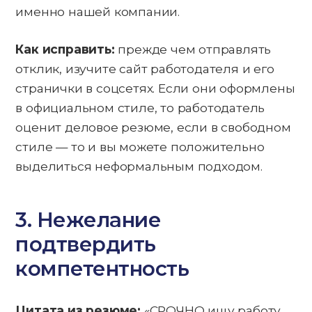
именно нашей компании.
Как исправить:
прежде чем отправлять
отклик, изучите сайт работодателя и его
странички в соцсетях. Если они оформлены
в официальном стиле, то работодатель
оценит деловое резюме, если в свободном
стиле — то и вы можете положительно
выделиться неформальным подходом.
3. Нежелание
подтвердить
компетентность
Цитата из резюме:
«СРОЧНО ищу работу