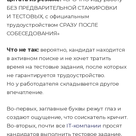
БЕЗ ПРЕДВАРИТЕЛЬНОЙ СТАЖИРОВКИ
И ТЕСТОВЫХ, с официальным
трудоустройством СРАЗУ ПОСЛЕ
СОБЕСЕДОВАНИЯ»
Что не так:
вероятно, кандидат находится
в активном поиске и не хочет тратить
время на тестовые задания, после которых
не гарантируется трудоустройство.
Но у работодателя складывается другое
впечатление.
Во-первых, заглавные буквы режут глаз и
создают ощущение, что соискатель кричит.
Во-вторых, почти все
IT-компании
просят
кандидатов выполнить тестовое задание,