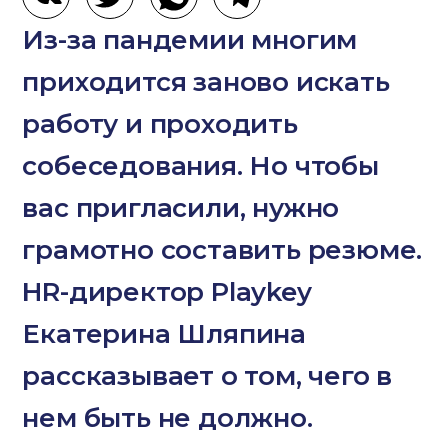
Из-за пандемии многим
приходится заново искать
работу и проходить
собеседования. Но чтобы
вас пригласили, нужно
грамотно составить резюме.
HR-директор Playkey
Екатерина Шляпина
рассказывает о том, чего в
нем быть не должно.