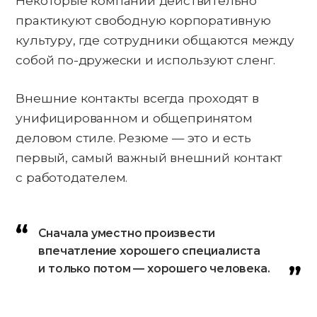
Некоторые компании действительно
практикуют свободную корпоративную
культуру, где сотрудники общаются между
собой по-дружески и используют сленг.
Внешние контакты всегда проходят в
унифицированном и общепринятом
деловом стиле. Резюме — это и есть
первый, самый важный внешний контакт
с работодателем.
Сначала уместно произвести
впечатление хорошего специалиста
и только потом — хорошего человека.