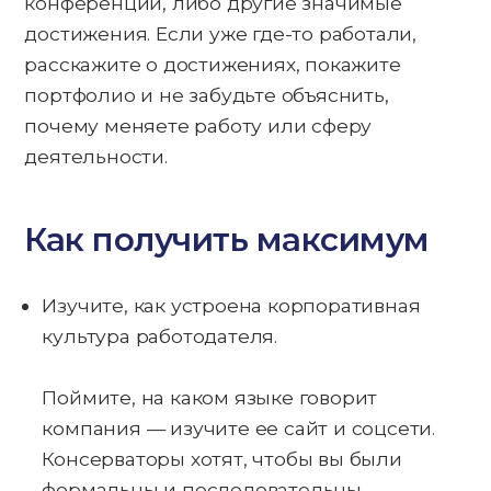
конференции, либо другие значимые
достижения. Если уже где-то работали,
расскажите о достижениях, покажите
портфолио и не забудьте объяснить,
почему меняете работу или сферу
деятельности.
Как получить максимум
Изучите, как устроена корпоративная
культура работодателя.
Поймите, на каком языке говорит
компания — изучите ее сайт и соцсети.
Консерваторы хотят, чтобы вы были
формальны и последовательны.