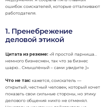
ошибок соискателей, которые отталкивают
работодателя.
1. Пренебрежение
деловой этикой
Цитата из резюме:
«Я простой парниша…
немного бизнесмен, так что за бизнес
шарю… Смышлёный – сами увидите ;)»
Что не так:
кажется, соискатель —
открытый, честный человек, который хочет
показать свои сильные стороны, но этику
делового общения никто не отменял.