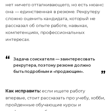
нет ничего отталкивающего, но есть нюанс:
она — единственная в резюме. Рекрутеру
сложно оценить кандидата, который не
рассказал об опыте работе, навыках,
компетенциях, профессиональных
интересах.
Задача соискателя — заинтересовать
рекрутера, поэтому резюме должно
быть подробным и «продающим».
Как исправить:
если ищете работу
впервые, стоит рассказать про учебу, хобби,
пройденные обучающие курсы и