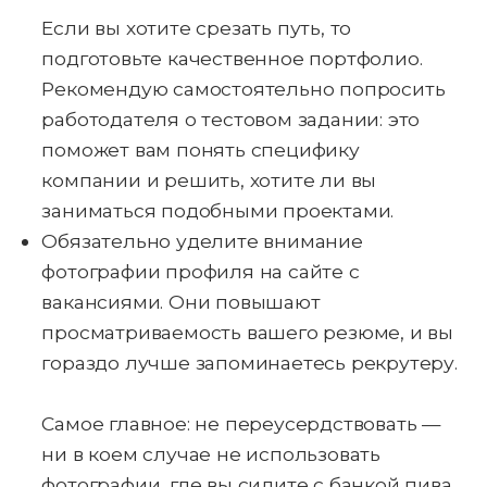
Если вы хотите срезать путь, то
подготовьте качественное портфолио.
Рекомендую самостоятельно попросить
работодателя о тестовом задании: это
поможет вам понять специфику
компании и решить, хотите ли вы
заниматься подобными проектами.
Обязательно уделите внимание
фотографии профиля на сайте с
вакансиями. Они повышают
просматриваемость вашего резюме, и вы
гораздо лучше запоминаетесь рекрутеру.
Самое главное: не переусердствовать —
ни в коем случае не использовать
фотографии, где вы сидите с банкой пива,