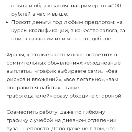
опыта и образования, например, от 4000
рублей в час и выше.
Просят деньги под любым предлогом: на
курсы квалификации, в качестве залога, за
поиск вакансии или что-то подобное.
Фразы, которые часто можно встретить в
сомнительных объявлениях: «ежедневные
выплаты», «график выбираете сами», «без
рисков и вложений», «все легально», «вам
понравится работа» – таких
«работодателей» сразу обходите стороной.
Совместить работу, даже по гибкому
графику с учебой на дневном отделении
вуза – непросто. Дело даже не в том, что