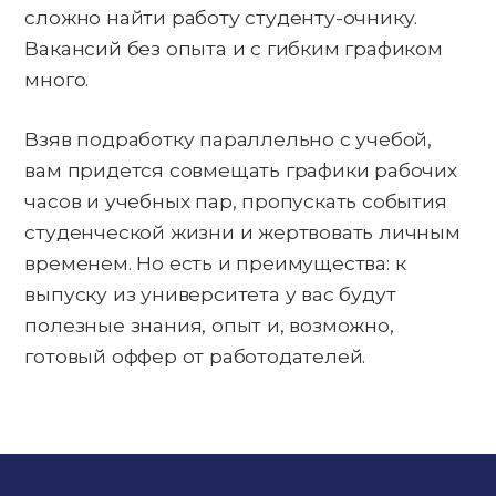
сложно найти работу студенту-очнику.
Вакансий без опыта и с гибким графиком
много.
Взяв подработку параллельно с учебой,
вам придется совмещать графики рабочих
часов и учебных пар, пропускать события
студенческой жизни и жертвовать личным
временем. Но есть и преимущества: к
выпуску из университета у вас будут
полезные знания, опыт и, возможно,
готовый оффер от работодателей.