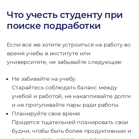
Что учесть студенту при
поиске подработки
Если все же хотите устроиться на работу во
время учебы в институте или
университете, не забывайте следующее:
Не забивайте на учебу.
Старайтесь соблюдать баланс между
учебой и работой, не накапливайте долги
и не прогуливайте пары ради работы.
Планируйте свое время.
Придется тщательней планировать свои
будни, чтобы быть более продуктивным и