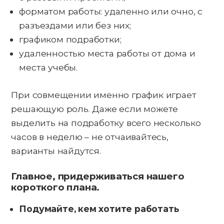
форматом работы: удаленно или очно, с
разъездами или без них;
графиком подработки;
удаленностью места работы от дома и
места учебы.
При совмещении именно график играет
решающую роль. Даже если можете
выделить на подработку всего несколько
часов в неделю – не отчаивайтесь,
варианты найдутся.
Главное, придерживаться нашего
короткого плана.
Подумайте, кем хотите работать