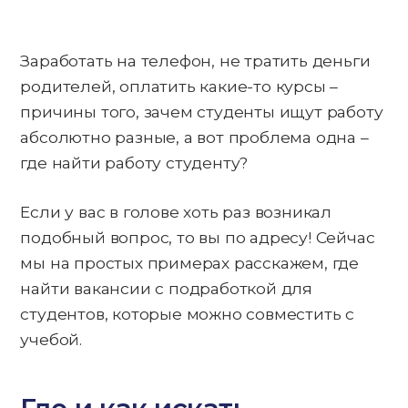
Заработать на телефон, не тратить деньги
родителей, оплатить какие-то курсы –
причины того, зачем студенты ищут работу
абсолютно разные, а вот проблема одна –
где найти работу студенту?
Если у вас в голове хоть раз возникал
подобный вопрос, то вы по адресу! Сейчас
мы на простых примерах расскажем, где
найти вакансии с подработкой для
студентов, которые можно совместить с
учебой.