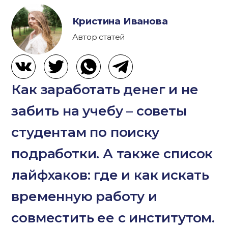
Кристина Иванова
Автор статей
Как заработать денег и не
забить на учебу – советы
студентам по поиску
подработки. А также список
лайфхаков: где и как искать
временную работу и
совместить ее с институтом.