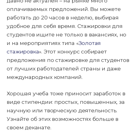
давно не актуален – на рынке много
оплачиваемых предложений. Вы можете
работать до 20 часов в неделю, выбирая
удобное для себя время. Стажировки для
студентов ищите не только в вакансиях, но
и на мероприятиях типа «
Золотая
стажировка
». Этот конкурс собирает
предложения по стажировке для студентов
от лучших работодателей страны и даже
международных компаний.
Хорошая учеба тоже приносит заработок в
виде стипендии: простых, повышенных, за
научную или творческую деятельность.
Узнайте об этих возможностях больше в
своем деканате.