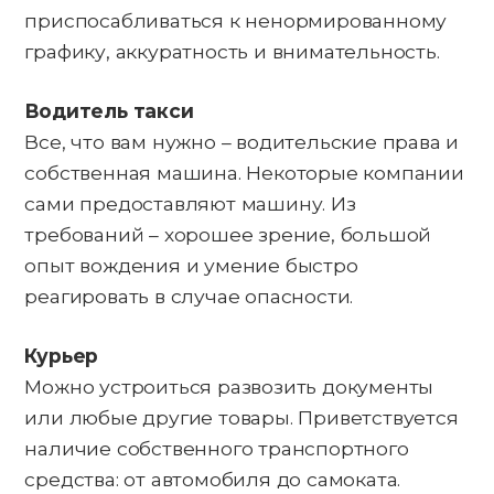
приспосабливаться к ненормированному
графику, аккуратность и внимательность.
Водитель такси
Все, что вам нужно – водительские права и
собственная машина. Некоторые компании
сами предоставляют машину. Из
требований – хорошее зрение, большой
опыт вождения и умение быстро
реагировать в случае опасности.
Курьер
Можно устроиться развозить документы
или любые другие товары. Приветствуется
наличие собственного транспортного
средства: от автомобиля до самоката.