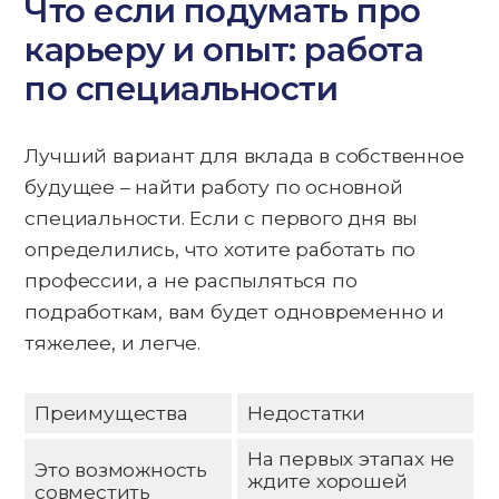
Что если подумать про
карьеру и опыт: работа
по специальности
Лучший вариант для вклада в собственное
будущее – найти работу по основной
специальности. Если с первого дня вы
определились, что хотите работать по
профессии, а не распыляться по
подработкам, вам будет одновременно и
тяжелее, и легче.
Преимущества
Недостатки
На первых этапах не
Это возможность
ждите хорошей
совместить