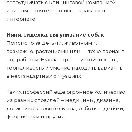
сотрудничать с клининговой компанией
или самостоятельно искать заказы в
интернете.
Няня, сиделка, выгуливание собак
Присмотр за детьми, животными,
возможно, растениями или — тоже вариант
подработки. Нужна стрессоустойчивость,
терпеливость и умение находить варианты
в нестандартных ситуациях.
Таких профессий еще огромное количество
из разных отраслей – медицины, дизайна,
логистики, строительства, работы с детьми,
флористики и других.