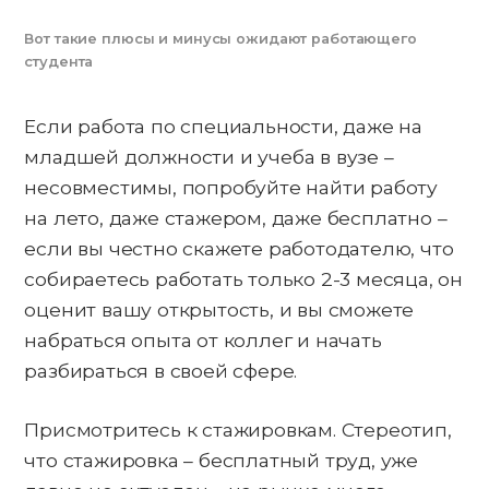
Вот такие плюсы и минусы ожидают работающего
студента
Если работа по специальности, даже на
младшей должности и учеба в вузе –
несовместимы, попробуйте найти работу
на лето, даже стажером, даже бесплатно –
если вы честно скажете работодателю, что
собираетесь работать только 2-3 месяца, он
оценит вашу открытость, и вы сможете
набраться опыта от коллег и начать
разбираться в своей сфере.
Присмотритесь к стажировкам. Стереотип,
что стажировка – бесплатный труд, уже