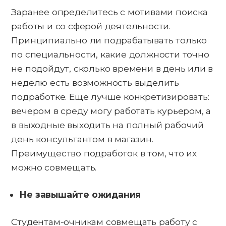
Заранее определитесь с мотивами поиска
работы и со сферой деятельности.
Принципиально ли подрабатывать только
по специальности, какие должности точно
не подойдут, сколько времени в день или в
неделю есть возможность выделить
подработке. Еще лучше конкретизировать:
вечером в среду могу работать курьером, а
в выходные выходить на полный рабочий
день консультантом в магазин.
Преимущество подработок в том, что их
можно совмещать.
Не завышайте ожидания
Студентам-очникам совмещать работу с