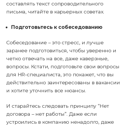
составлять текст сопроводительного
письма, читайте в карьерных советах.
Подготовьтесь к собеседованию
Собеседование – это стресс, и лучше
заранее подготовиться, чтобы уверенно и
четко отвечать на все, даже каверзные,
вопросы. Кстати, подготовьте свои вопросы
для HR-специалиста, это покажет, что вы
действительно заинтересованы в вакансии
и хотите уточнить все нюансы.
И старайтесь следовать принципу “Нет
договора – нет работы”. Даже если
устроились в компанию ненадолго, даже