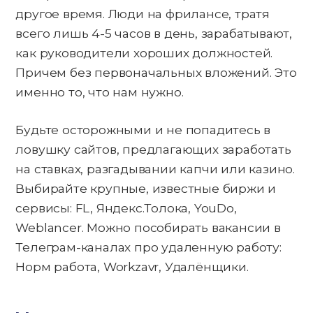
другое время. Люди на фрилансе, тратя
всего лишь 4-5 часов в день, зарабатывают,
как руководители хороших должностей.
Причем без первоначальных вложений. Это
именно то, что нам нужно.
Будьте осторожными и не попадитесь в
ловушку сайтов, предлагающих заработать
на ставках, разгадывании капчи или казино.
Выбирайте крупные, известные биржи и
сервисы: FL, Яндекс.Толока, YouDo,
Weblancer. Можно пособирать вакансии в
Телеграм-каналах про удаленную работу:
Норм работа, Workzavr, Удалёнщики.