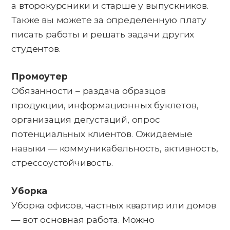
а второкурсники и старше у выпускников.
Также вы можете за определенную плату
писать работы и решать задачи других
студентов.
Промоутер
Обязанности – раздача образцов
продукции, информационных буклетов,
организация дегустаций, опрос
потенциальных клиентов. Ожидаемые
навыки — коммуникабельность, активность,
стрессоустойчивость.
Уборка
Уборка офисов, частных квартир или домов
— вот основная работа. Можно