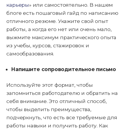
карьеры
» или самостоятельно. В нашем
блоге есть пошаговый гайд по написанию
отличного резюме. Укажите свой опыт
работы, а когда его нет или очень мало,
выжмите максимум практического опыта
из учебы, курсов, стажировок и
самообразования.
Напишите сопроводительное письмо
Используйте этот формат, чтобы
запомниться работодателю и обратить на
себя внимание. Это отличный способ,
чтобы выделить преимущества,
подчеркнуть, что есть все требуемые для
работы навыки и получить работу. Как