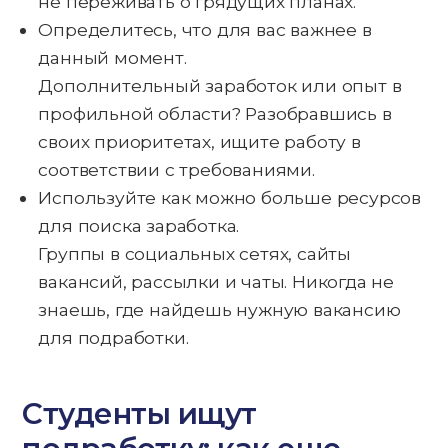
не переживать о грядущих планах.
Определитесь, что для вас важнее в
данный момент.
Дополнительный заработок или опыт в
профильной области? Разобравшись в
своих приоритетах, ищите работу в
соответствии с требованиями.
Используйте как можно больше ресурсов
для поиска заработка.
Группы в социальных сетях, сайты
вакансий, рассылки и чаты. Никогда не
знаешь, где найдешь нужную вакансию
для подработки.
Студенты ищут