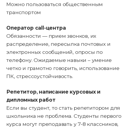
Можно пользоваться общественным
транспортом
Оператор call-центра
Обязанности — прием звонков, их
распределение, пересылка почтовых и
электронных сообщений, опросы по
телефону. Ожидаемые навыки – умение
четко и грамотно говорить, использование
ПК, стрессоустойчивость.
Репетитор, написание курсовых и
дипломных работ
Если вы студент, то стать репетитором для
школьника не проблема. Студенты первого
курса могут преподавать у 7-8 классников,