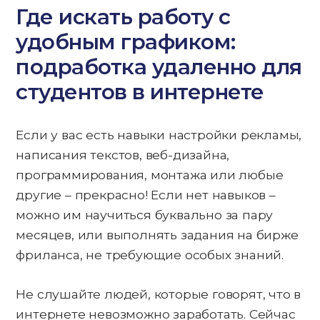
Где искать работу с
удобным графиком:
подработка удаленно для
студентов в интернете
Если у вас есть навыки настройки рекламы,
написания текстов, веб-дизайна,
программирования, монтажа или любые
другие – прекрасно! Если нет навыков –
можно им научиться буквально за пару
месяцев, или выполнять задания на бирже
фриланса, не требующие особых знаний.
Не слушайте людей, которые говорят, что в
интернете невозможно заработать. Сейчас