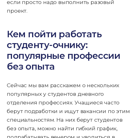
если просто надо выполнить разовый
проект.
Кем пойти работать
студенту-очнику:
популярные профессии
без опыта
Сейчас мы вам расскажем о нескольких
популярных у студентов дневного
отделения профессиях. Учащиеся часто
берут подработки и ищут вакансии по этим
специальностям. На них берут студентов
без опыта, можно найти гибкий график,
подрабатывать вечером и уволиться в