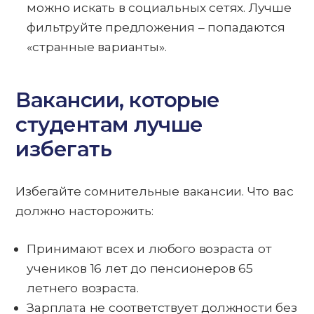
можно искать в социальных сетях. Лучше
фильтруйте предложения – попадаются
«странные варианты».
Вакансии, которые
студентам лучше
избегать
Избегайте сомнительные вакансии. Что вас
должно насторожить:
Принимают всех и любого возраста от
учеников 16 лет до пенсионеров 65
летнего возраста.
Зарплата не соответствует должности без