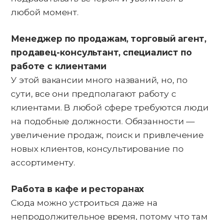
любой момент.
Менеджер по продажам, торговый агент,
продавец-консультант, специалист по
работе с клиентами
У этой вакансии много названий, но, по
сути, все они предполагают работу с
клиентами. В любой сфере требуются люди
на подобные должности. Обязанности —
увеличение продаж, поиск и привлечение
новых клиентов, консультирование по
ассортименту.
Работа в кафе и ресторанах
Сюда можно устроиться даже на
непродолжительное время, потому что там