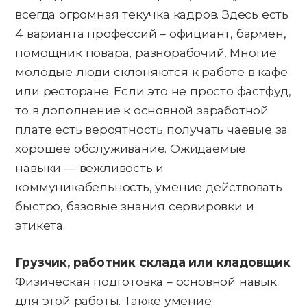
всегда огромная текучка кадров. Здесь есть
4 варианта профессий – официант, бармен,
помощник повара, разнорабочий. Многие
молодые люди склоняются к работе в кафе
или ресторане. Если это не просто фастфуд,
то в дополнение к основной заработной
плате есть вероятность получать чаевые за
хорошее обслуживание. Ожидаемые
навыки — вежливость и
коммуникабельность, умение действовать
быстро, базовые знания сервировки и
этикета.
Грузчик, работник склада или кладовщик
Физическая подготовка – основной навык
для этой работы. Также умение