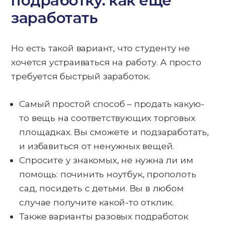
подработку: как еще
заработать
Но есть такой вариант, что студенту не
хочется устраиваться на работу. А просто
требуется быстрый заработок.
Самый простой способ – продать какую-
то вещь на соответствующих торговых
площадках. Вы сможете и подзаработать,
и избавиться от ненужных вещей.
Спросите у знакомых, не нужна ли им
помощь: починить ноутбук, прополоть
сад, посидеть с детьми. Вы в любом
случае получите какой-то отклик.
Также варианты разовых подработок