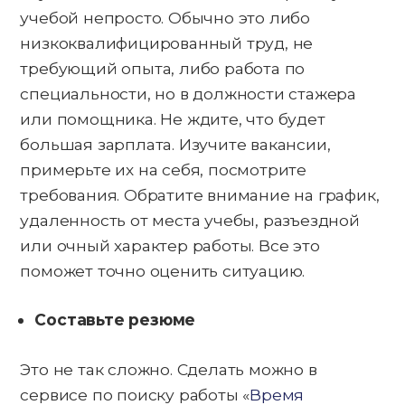
учебой непросто. Обычно это либо
низкоквалифицированный труд, не
требующий опыта, либо работа по
специальности, но в должности стажера
или помощника. Не ждите, что будет
большая зарплата. Изучите вакансии,
примерьте их на себя, посмотрите
требования. Обратите внимание на график,
удаленность от места учебы, разъездной
или очный характер работы. Все это
поможет точно оценить ситуацию.
Составьте резюме
Это не так сложно. Сделать можно в
сервисе по поиску работы «
Время