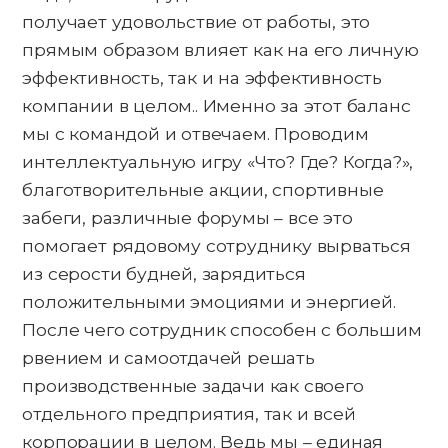
получает удовольствие от работы, это
прямым образом влияет как на его личную
эффективность, так и на эффективность
компании в целом.. Именно за этот баланс
мы с командой и отвечаем. Проводим
интеллектуальную игру «Что? Где? Когда?»,
благотворительные акции, спортивные
забеги, различные форумы – все это
помогает рядовому сотруднику вырваться
из серости будней, зарядиться
положительными эмоциями и энергией.
После чего сотрудник способен с большим
рвением и самоотдачей решать
производственные задачи как своего
отдельного предприятия, так и всей
корпорации в целом. Ведь мы – единая