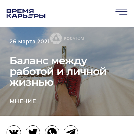
26 марта 2021
Баланс между
работой и личной
жизнью
МНЕНИЕ