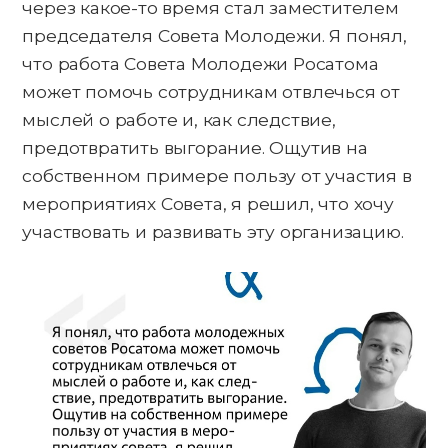
через какое-то время стал заместителем
председателя Совета Молодежи. Я понял,
что работа Совета Молодежи Росатома
может помочь сотрудникам отвлечься от
мыслей о работе и, как следствие,
предотвратить выгорание. Ощутив на
собственном примере пользу от участия в
мероприятиях Совета, я решил, что хочу
участвовать и развивать эту организацию.