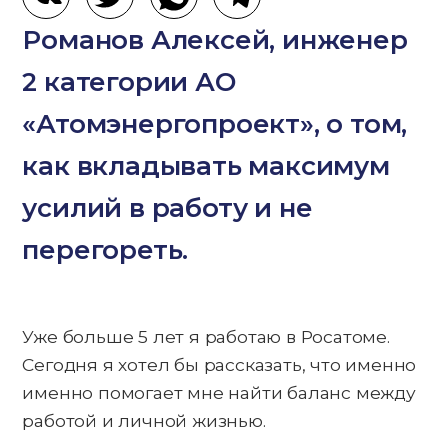
Романов Алексей, инженер
2 категории АО
«Атомэнергопроект», о том,
как вкладывать максимум
усилий в работу и не
перегореть.
Уже больше 5 лет я работаю в Росатоме.
Сегодня я хотел бы рассказать, что именно
именно помогает мне найти баланс между
работой и личной жизнью.