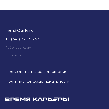
friend@urfu.ru
+7 (343) 375-93-53
Работодателям
Контакты
Пользовательское соглашение
Политика конфиденциальности