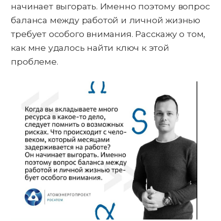
начинает выгорать. Именно поэтому вопрос
баланса между работой и личной жизнью
требует особого внимания. Расскажу о том,
как мне удалось найти ключ к этой
проблеме.