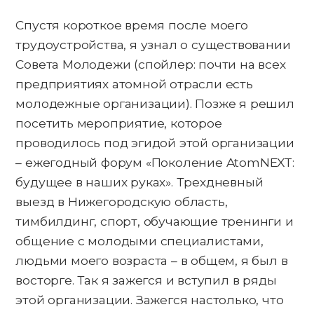
Спустя короткое время после моего
трудоустройства, я узнал о существовании
Совета Молодежи (спойлер: почти на всех
предприятиях атомной отрасли есть
молодежные организации). Позже я решил
посетить мероприятие, которое
проводилось под эгидой этой организации
– ежегодный форум «Поколение AtomNEXT:
будущее в наших руках». Трехдневный
выезд в Нижегородскую область,
тимбилдинг, спорт, обучающие тренинги и
общение с молодыми специалистами,
людьми моего возраста – в общем, я был в
восторге. Так я зажегся и вступил в ряды
этой организации. Зажегся настолько, что