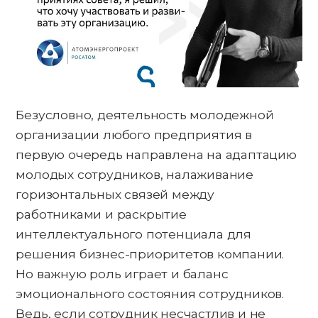
Безусловно, деятельность молодежной
организации любого предприятия в
первую очередь направлена на адаптацию
молодых сотрудников, налаживание
горизонтальных связей между
работниками и раскрытие
интеллектуального потенциала для
решения бизнес-приоритетов компании.
Но важную роль играет и баланс
эмоционального состояния сотрудников.
Ведь, если сотрудник несчастлив и не