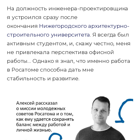
На должность инженера-проектировщика
я устроился сразу после
окончания
Нижегородского архитектурно-
строительного университета
. Я всегда был
активным студентом, и, скажу честно, меня
не привлекала перспектива офисной
работы… Однако я знал, что именно работа
в Росатоме способна дать мне
стабильность и развитие.