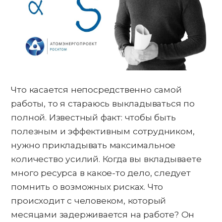
Что касается непосредственно самой
работы, то я стараюсь выкладываться по
полной. Известный факт: чтобы быть
полезным и эффективным сотрудником,
нужно прикладывать максимальное
количество усилий. Когда вы вкладываете
много ресурса в какое-то дело, следует
помнить о возможных рисках. Что
происходит с человеком, который
месяцами задерживается на работе? Он