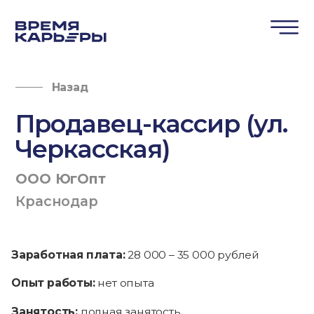
Назад
Продавец-кассир (ул.
Черкасская)
ООО ЮгОпт
Краснодар
Заработная плата:
28 000 – 35 000 рублей
Опыт работы:
нет опыта
Занятость:
полная занятость