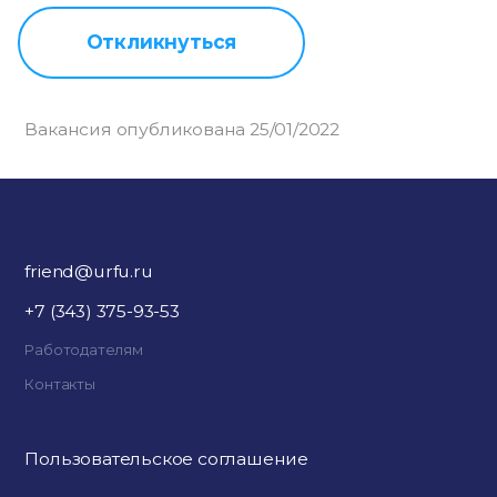
Откликнуться
Вакансия опубликована 25/01/2022
friend@urfu.ru
+7 (343) 375-93-53
Работодателям
Контакты
Пользовательское соглашение