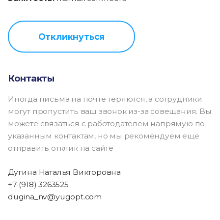
Откликнуться
Контакты
Иногда письма на почте теряются, а сотрудники
могут пропустить ваш звонок из-за совещания. Вы
можете связаться с работодателем напрямую по
указанным контактам, но мы рекомендуем еще
отправить отклик на сайте
Дугина Наталья Викторовна
+7 (918) 3263525
dugina_nv@yugopt.com