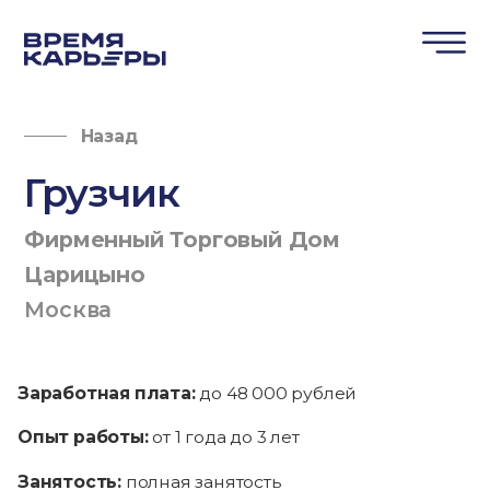
Назад
Грузчик
Фирменный Торговый Дом
Царицыно
Москва
Заработная плата:
до 48 000 рублей
Опыт работы:
от 1 года до 3 лет
Занятость:
полная занятость