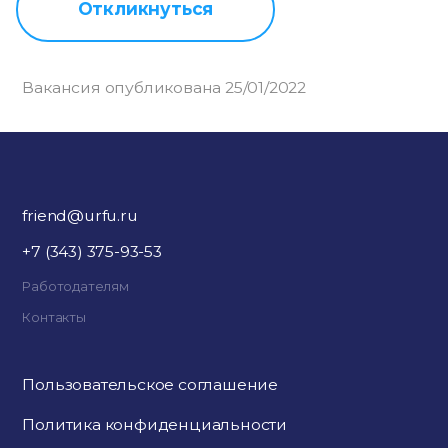
Откликнуться
Вакансия опубликована 25/01/2022
friend@urfu.ru
+7 (343) 375-93-53
Работодателям
Контакты
Пользовательское соглашение
Политика конфиденциальности