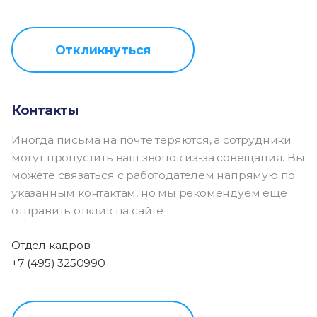
Откликнуться
Контакты
Иногда письма на почте теряются, а сотрудники
могут пропустить ваш звонок из-за совещания. Вы
можете связаться с работодателем напрямую по
указанным контактам, но мы рекомендуем еще
отправить отклик на сайте
Отдел кадров
+7 (495) 3250990