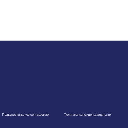
Пользовательское соглашение
Политика конфиденциальности