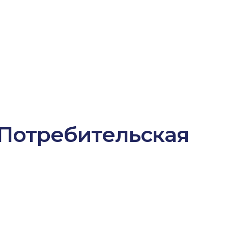
Потребительская