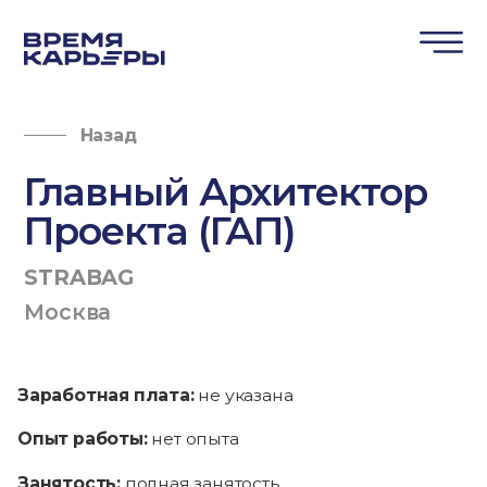
Назад
Главный Архитектор
Проекта (ГАП)
STRABAG
Москва
Заработная плата:
не указана
Опыт работы:
нет опыта
Занятость:
полная занятость