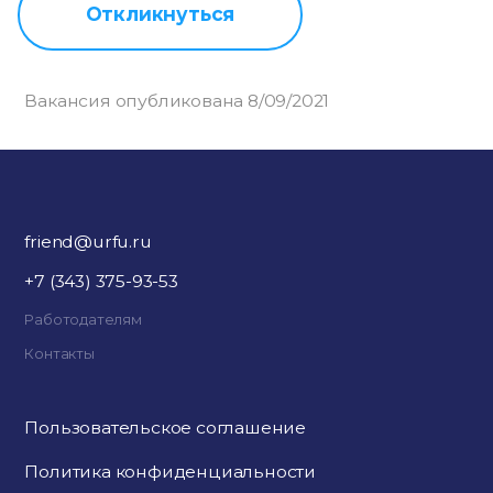
Откликнуться
Вакансия опубликована 8/09/2021
friend@urfu.ru
+7 (343) 375-93-53
Работодателям
Контакты
Пользовательское соглашение
Политика конфиденциальности