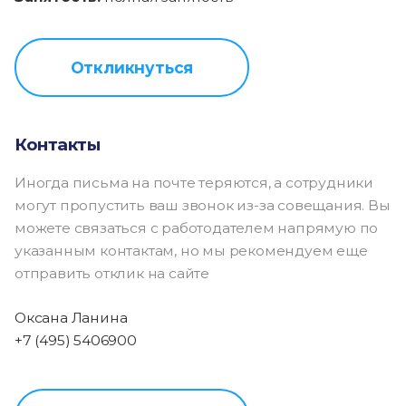
Откликнуться
Контакты
Иногда письма на почте теряются, а сотрудники
могут пропустить ваш звонок из-за совещания. Вы
можете связаться с работодателем напрямую по
указанным контактам, но мы рекомендуем еще
отправить отклик на сайте
Оксана Ланина
+7 (495) 5406900