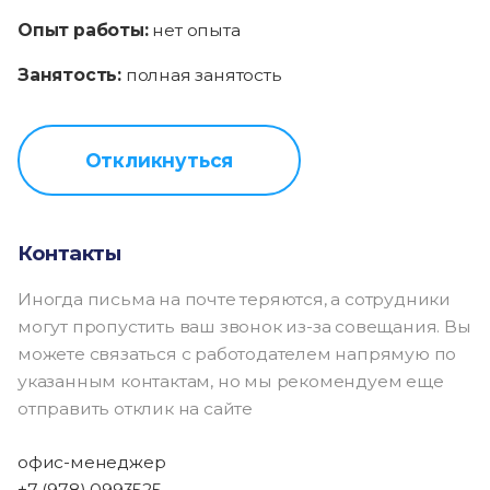
Опыт работы:
нет опыта
Занятость:
полная занятость
Откликнуться
Контакты
Иногда письма на почте теряются, а сотрудники
могут пропустить ваш звонок из-за совещания. Вы
можете связаться с работодателем напрямую по
указанным контактам, но мы рекомендуем еще
отправить отклик на сайте
офис-менеджер
+7 (978) 0993525