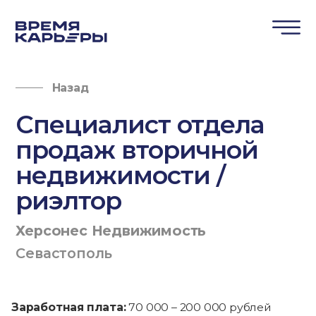
Назад
Специалист отдела
продаж вторичной
недвижимости /
риэлтор
Херсонес Недвижимость
Севастополь
Заработная плата:
70 000 – 200 000 рублей