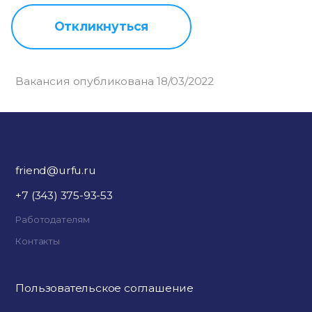
Откликнуться
Вакансия опубликована 18/03/2022
friend@urfu.ru
+7 (343) 375-93-53
Работодателям
Контакты
Пользовательское соглашение