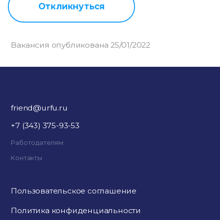
Откликнуться
Вакансия опубликована 25/01/2022
friend@urfu.ru
+7 (343) 375-93-53
Работодателям
Контакты
Пользовательское соглашение
Политика конфиденциальности