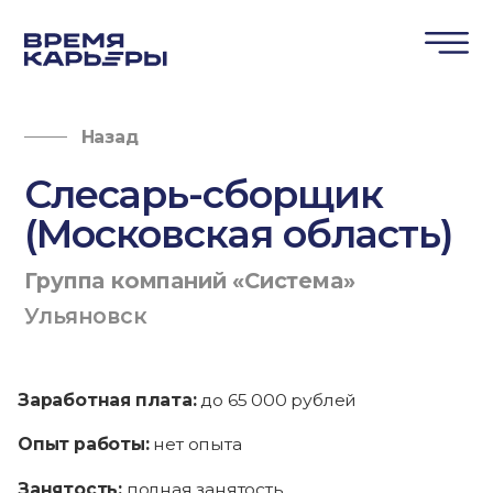
Назад
Слесарь-сборщик
(Московская область)
Группа компаний «Система»
Ульяновск
Заработная плата:
до 65 000 рублей
Опыт работы:
нет опыта
Занятость:
полная занятость