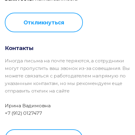
Откликнуться
Контакты
Иногда письма на почте теряются, а сотрудники
могут пропустить ваш звонок из-за совещания. Вы
можете связаться с работодателем напрямую по
указанным контактам, но мы рекомендуем еще
отправить отклик на сайте
Ирина Вадимовна
+7 (912) 0127477