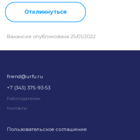
Откликнуться
Вакансия опубликована 25/01/2022
friend@urfu.ru
+7 (343) 375-93-53
Работодателям
Контакты
Пользовательское соглашение