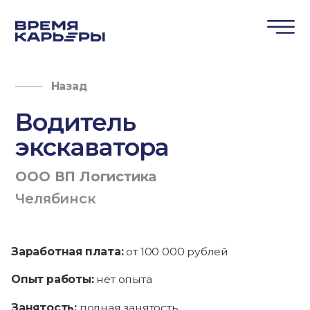
Назад
Водитель
экскаватора
ООО ВП Логистика
Челябинск
Заработная плата:
от 100 000 рублей
Опыт работы:
нет опыта
Занятость:
полная занятость