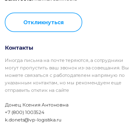
Откликнуться
Контакты
Иногда письма на почте теряются, а сотрудники
могут пропустить ваш звонок из-за совещания. Вы
можете связаться с работодателем напрямую по
указанным контактам, но мы рекомендуем еще
отправить отклик на сайте
Донец Ксения Антоновна
+7 (800) 1003524
k.donets@vp-logistika.ru